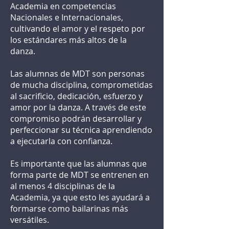
Academia en competencias
Nacionales e Internacionales,
cultivando el amor y el respeto por
los estándares más altos de la
danza.
Las alumnas de MDT son personas
de mucha disciplina, comprometidas
al sacrificio, dedicación, esfuerzo y
amor por la danza. A través de este
compromiso podrán desarrollar y
perfeccionar su técnica aprendiendo
a ejecutarla con confianza.
Es importante que las alumnas que
forma parte de MDT se entrenen en
al menos 4 disciplinas de la
Academia, ya que esto les ayudará a
formarse como bailarinas más
versátiles.