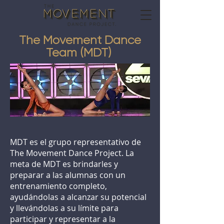
The Movement Dance
Team (MDT)
MDT es el grupo representativo de
The Movement Dance Project. La
meta de MDT es brindarles y
preparar a las alumnas con un
entrenamiento completo,
ayudándolas a alcanzar su potencial
y llevándolas a su límite para
participar y representar a la